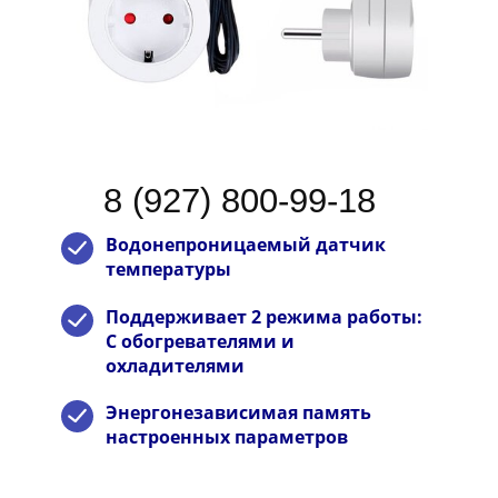
8 (927) 800-99-18
Водонепроницаемый датчик
температуры
Поддерживает 2 режима работы:
С обогревателями и
охладителями
Энергонезависимая память
настроенных параметров