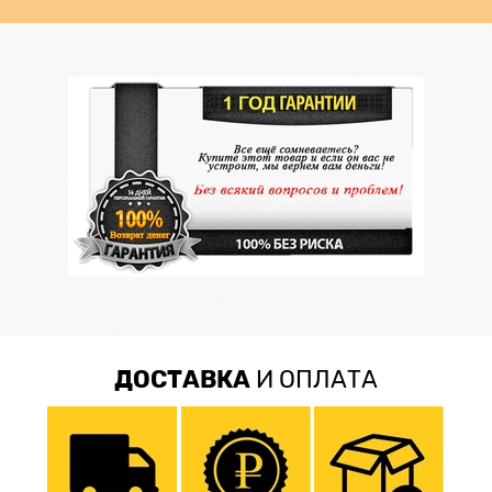
ДОСТАВКА
И ОПЛАТА