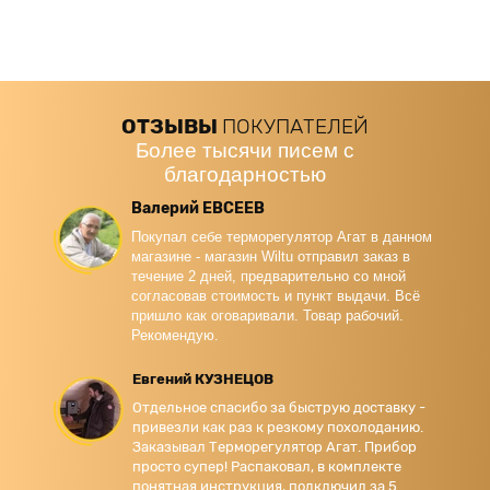
ОТЗЫВЫ
ПОКУПАТЕЛЕЙ
Более тысячи писем с
благодарностью
Валерий ЕВСЕЕВ
Покупал себе терморегулятор Агат в данном
магазине - магазин Wiltu отправил заказ в
течение 2 дней, предварительно со мной
согласовав стоимость и пункт выдачи. Всё
пришло как оговаривали. Товар рабочий.
Рекомендую.
Евгений КУЗНЕЦОВ
Отдельное спасибо за быструю доставку -
привезли как раз к резкому похолоданию.
Заказывал Терморегулятор Агат. Прибор
просто супер! Распаковал, в комплекте
понятная инструкция, подключил за 5