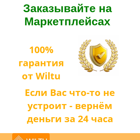
Заказывайте на
Маркетплейсах
100%
гарантия
от Wiltu
Если Вас что-то не
устроит - вернём
деньги за 24 часа