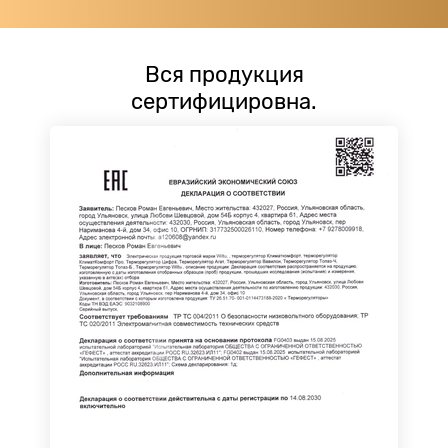
Вся продукция
сертифицировна.