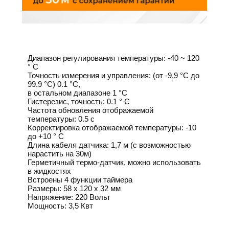
Диапазон регулирования температуры: -40 ~ 120
° C
Точность измерения и управления: (от -9,9 °C до
99.9 °C) 0.1 °C,
в остальном диапазоне 1 °C
Гистерезис, точность: 0.1 ° C
Частота обновления отображаемой
температуры: 0.5 с
Корректировка отображаемой температуры: -10
до +10 ° C
Длина кабеля датчика: 1,7 м (с возможностью
нарастить на 30м)
Герметичный термо-датчик, можно использовать
в жидкостях
Встроены 4 функции таймера
Размеры: 58 х 120 х 32 мм
Напряжение: 220 Вольт
Мощность: 3,5 Квт