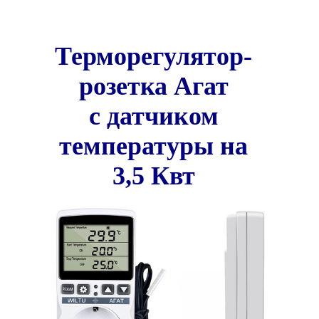
Терморегулятор-
розетка Агат
c датчиком
температуры на
3,5 Квт