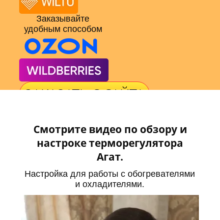
Заказывайте
удобным способом
ЗАКАЗАТЬ С САЙТА
Смотрите видео по обзору и
настроке терморегулятора
Агат.
Настройка для работы с обогревателями
и охладителями.