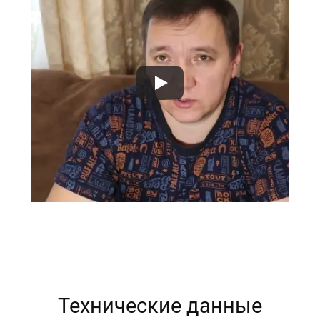
Технические данные